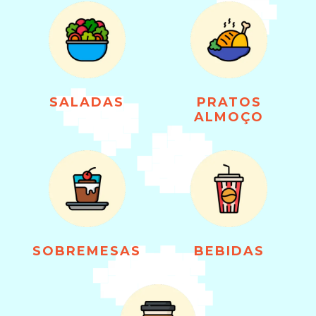
SALADAS
PRATOS
ALMOÇO
SOBREMESAS
BEBIDAS