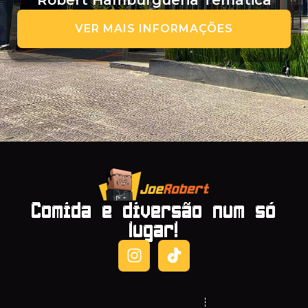
Robert Hamburgueria Temática
VER MAIS INFORMAÇÕES
Comida e diversão num só
lugar!