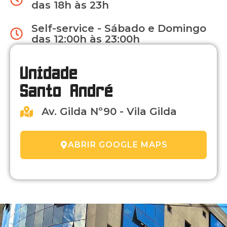
das 18h às 23h
Self-service - Sábado e Domingo
das 12:00h às 23:00h
Unidade
Santo André
Av. Gilda Nº90 - Vila Gilda
ABRIR GOOGLE MAPS