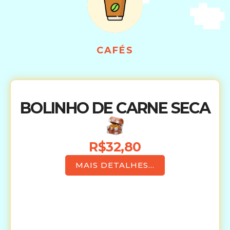
CAFÉS
BOLINHO DE CARNE SECA
R$32,80
MAIS DETALHES...