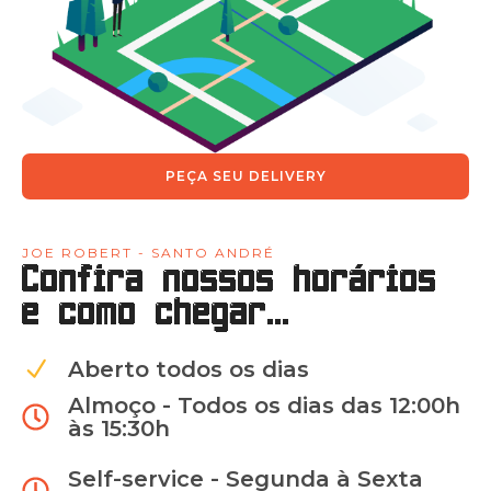
PEÇA SEU DELIVERY
JOE ROBERT - SANTO ANDRÉ
Confira nossos horários
e como chegar...
Aberto todos os dias
Almoço - Todos os dias das 12:00h
às 15:30h
Self-service - Segunda à Sexta