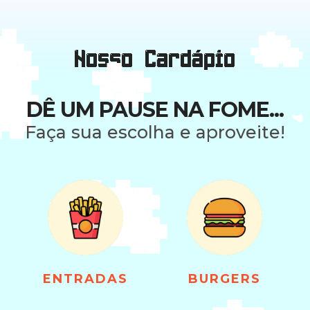
Nosso Cardápio
DÊ UM PAUSE NA FOME...
Faça sua escolha e aproveite!
ENTRADAS
BURGERS