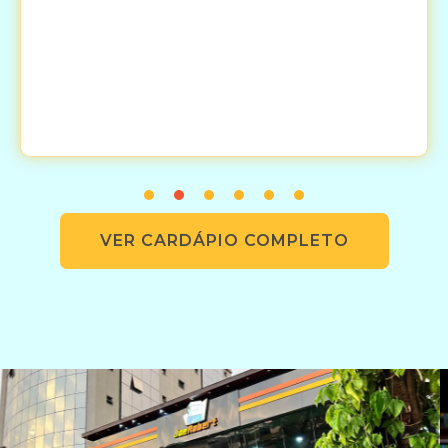
VER CARDÁPIO COMPLETO