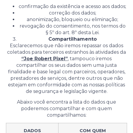
confirmação da existência e acesso aos dados;
correção dos dados;
anonimização, bloqueio ou eliminação;
revogação do consentimento, nos termos do
§ 5º do art. 8º desta Lei.
Compartilhamento
Esclarecemos que não iremos repassar os dados
coletados para terceiros estranhos às atividades da
“Joe Robert Pixel”
,
tampouco iremos
compartilhar os seus dados sem uma justa
finalidade e base legal com parceiros, operadores,
prestadores de serviços, dentre outros que não
estejam em conformidade com as nossas políticas
de segurança e legislação vigente.
Abaixo você encontra a lista do dados que
poderemos compartilhar e com quem
compartilhamos:
DADOS
COM QUEM