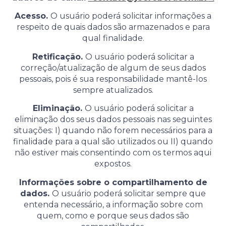
Acesso.
O usuário poderá solicitar informações a
respeito de quais dados são armazenados e para
qual finalidade.
Retificação.
O usuário poderá solicitar a
correção/atualização de algum de seus dados
pessoais, pois é sua responsabilidade mantê-los
sempre atualizados.
Eliminação.
O usuário poderá solicitar a
eliminação dos seus dados pessoais nas seguintes
situações: I) quando não forem necessários para a
finalidade para a qual são utilizados ou II) quando
não estiver mais consentindo com os termos aqui
expostos.
Informações sobre o compartilhamento de
dados.
O usuário poderá solicitar sempre que
entenda necessário, a informação sobre com
quem, como e porque seus dados são