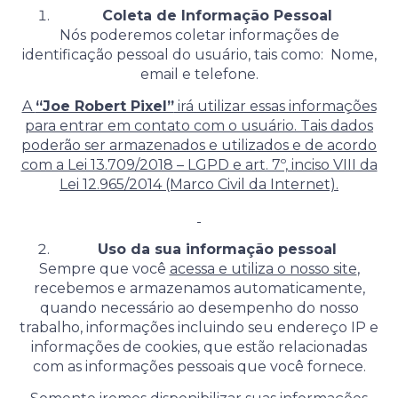
Coleta de Informação Pessoal
Nós poderemos coletar informações de
identificação pessoal do usuário, tais como: Nome,
email e telefone.
A
“Joe Robert Pixel”
irá utilizar essas informações
para entrar em contato com o usuário. Tais dados
poderão ser armazenados e utilizados e de acordo
com a Lei 13.709/2018 – LGPD e art. 7º, inciso VIII da
Lei 12.965/2014 (Marco Civil da Internet).
Uso da sua informação pessoal
Sempre que você
acessa e utiliza o nosso site
,
recebemos e armazenamos automaticamente,
quando necessário ao desempenho do nosso
trabalho, informações incluindo seu endereço IP e
informações de cookies, que estão relacionadas
com as informações pessoais que você fornece.