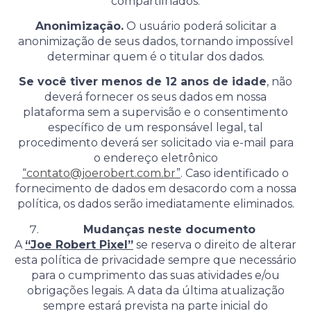
compartilhados.
Anonimização.
O usuário poderá solicitar a
anonimização de seus dados, tornando impossível
determinar quem é o titular dos dados.
Se você tiver menos de 12 anos de idade
, não
deverá fornecer os seus dados em nossa
plataforma sem a supervisão e o consentimento
específico de um responsável legal, tal
procedimento deverá ser solicitado via e-mail para
o endereço eletrônico
“
contato@joerobert.com.br
”
. Caso identificado o
fornecimento de dados em desacordo com a nossa
política, os dados serão imediatamente eliminados.
Mudanças neste documento
A
“Joe Robert Pixel”
se reserva o direito de alterar
esta política de privacidade sempre que necessário
para o cumprimento das suas atividades e/ou
obrigações legais. A data da última atualização
sempre estará prevista na parte inicial do