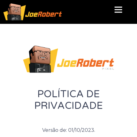
POLÍTICA DE
PRIVACIDADE
Versão de: 01/10/2023.