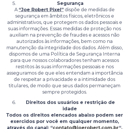
Segurança
A
“Joe Robert Pixel”
dispõe de medidas de
segurança em âmbitos físicos, eletrônicos e
administrativos, que protegem os dados pessoais e
suas informações. Essas medidas de proteção nos
auxiliam na prevenção de fraudes e acessos não
autorizados às informações, bem como na
manutenção da integridade dos dados. Além disso,
dispomos de uma Política de Segurança Interna
para que nossos colaboradores tenham acessos
restritos às suas informações pessoais e nos
asseguramos de que eles entendam a importância
de respeitar a privacidade e a intimidade dos
titulares, de modo que seus dados permaneçam
sempre protegidos.
Direitos dos usuários e restrição de
idade
Todos os direitos elencados abaixo podem ser
exercidos por você em qualquer momento,
através do canal:
“
contato@joerobert.com.br
“.