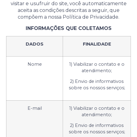
visitar e usufruir do site, você automaticamente
aceita as condições descritas a seguir, que
compõem a nossa Política de Privacidade.
INFORMAÇÕES QUE COLETAMOS
DADOS
FINALIDADE
Nome
1) Viabilizar o contato e o
atendimento;
2) Envio de informativos
sobre os nossos serviços;
E-mail
1) Viabilizar o contato e o
atendimento;
2) Envio de informativos
sobre os nossos serviços;