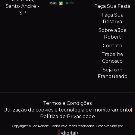
Santo André -
Faça Sua Festa
SP
Faça Sua
Reserva
Sobre a Joe
Robert
Contato
Trabalhe
Conosco
Seja um
Franqueado
Termos e Condições
Utilização de cookies e tecnologia de monitoramento
Política de Privacidade
Copyright © Joe Robert • Todos os direitos reservados. Desenvolvido por