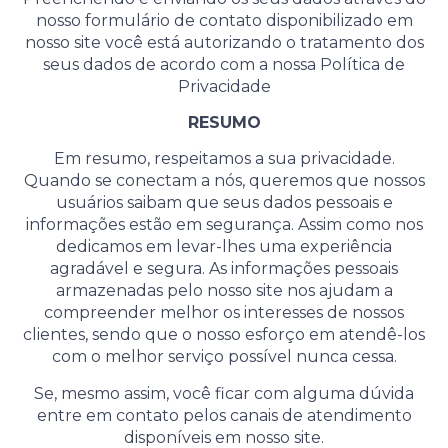
nosso formulário de contato disponibilizado em
nosso site você está autorizando o tratamento dos
seus dados de acordo com a nossa Política de
Privacidade
RESUMO
Em resumo, respeitamos a sua privacidade.
Quando se conectam a nós, queremos que nossos
usuários saibam que seus dados pessoais e
informações estão em segurança. Assim como nos
dedicamos em levar-lhes uma experiência
agradável e segura. As informações pessoais
armazenadas pelo nosso site nos ajudam a
compreender melhor os interesses de nossos
clientes, sendo que o nosso esforço em atendê-los
com o melhor serviço possível nunca cessa.
Se, mesmo assim, você ficar com alguma dúvida
entre em contato pelos canais de atendimento
disponíveis em nosso site.