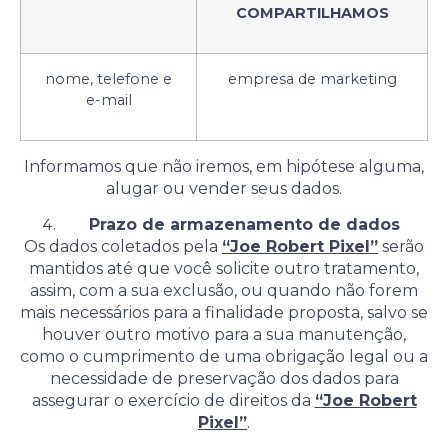
COMPARTILHAMOS
nome, telefone e
empresa de marketing
e-mail
Informamos que não iremos, em hipótese alguma,
alugar ou vender seus dados.
Prazo de armazenamento de dados
Os dados coletados pela
“Joe Robert Pixel”
serão
mantidos até que você solicite outro tratamento,
assim, com a sua exclusão, ou quando não forem
mais necessários para a finalidade proposta, salvo se
houver outro motivo para a sua manutenção,
como o cumprimento de uma obrigação legal ou a
necessidade de preservação dos dados para
assegurar o exercício de direitos da
“Joe Robert
Pixel”
.