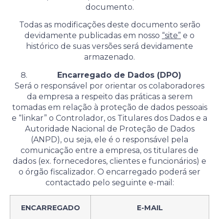
documento.
Todas as modificações deste documento serão
devidamente publicadas em nosso
“site”
e o
histórico de suas versões será devidamente
armazenado.
Encarregado de Dados (DPO)
Será o responsável por orientar os colaboradores
da empresa a respeito das práticas a serem
tomadas em relação à proteção de dados pessoais
e “linkar” o Controlador, os Titulares dos Dados e a
Autoridade Nacional de Proteção de Dados
(ANPD), ou seja, ele é o responsável pela
comunicação entre a empresa, os titulares de
dados (ex. fornecedores, clientes e funcionários) e
o órgão fiscalizador. O encarregado poderá ser
contactado pelo seguinte e-mail:
ENCARREGADO
E-MAIL