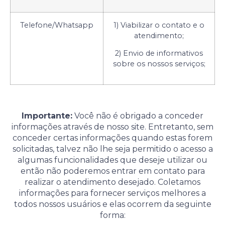
Telefone/Whatsapp
1) Viabilizar o contato e o
atendimento;
2) Envio de informativos
sobre os nossos serviços;
Importante:
Você não é obrigado a conceder
informações através de nosso site. Entretanto, sem
conceder certas informações quando estas forem
solicitadas, talvez não lhe seja permitido o acesso a
algumas funcionalidades que deseje utilizar ou
então não poderemos entrar em contato para
realizar o atendimento desejado. Coletamos
informações para fornecer serviços melhores a
todos nossos usuários e elas ocorrem da seguinte
forma: