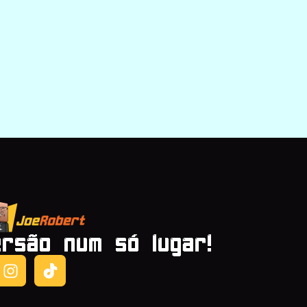
ersão num só lugar!