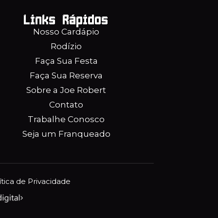
Links Rápidos
Nosso Cardápio
Rodízio
Faça Sua Festa
Faça Sua Reserva
Sobre a Joe Robert
Contato
Trabalhe Conosco
Seja um Franqueado
ítica de Privacidade