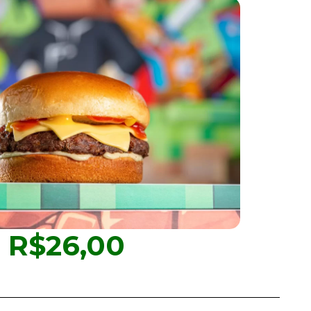
R$26,00