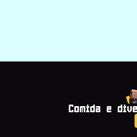
Comida e div