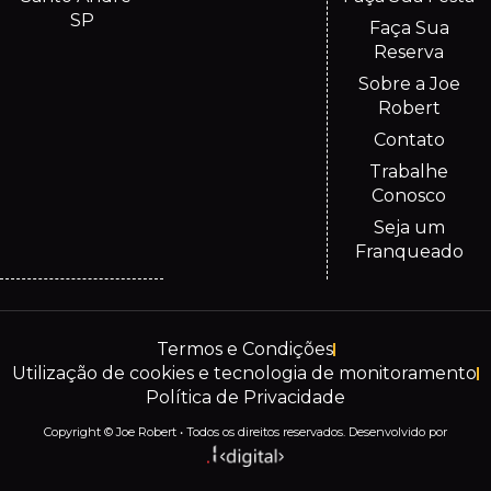
SP
Faça Sua
Reserva
Sobre a Joe
Robert
Contato
Trabalhe
Conosco
Seja um
Franqueado
Termos e Condições
Utilização de cookies e tecnologia de monitoramento
Política de Privacidade
Copyright © Joe Robert • Todos os direitos reservados. Desenvolvido por