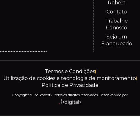
Robert
Contato
Trabalhe
Conosco
Seja um
Franqueado
Termos e Condições
Utilização de cookies e tecnologia de monitoramento
Política de Privacidade
Copyright © Joe Robert • Todos os direitos reservados. Desenvolvido por