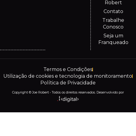
Robert
Contato
Trabalhe
Conosco
Seja um
Franqueado
Termos e Condições
Utilização de cookies e tecnologia de monitoramento
Política de Privacidade
Copyright © Joe Robert • Todos os direitos reservados. Desenvolvido por