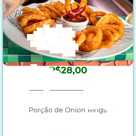
R$28,00
Porção de Onion Rings.