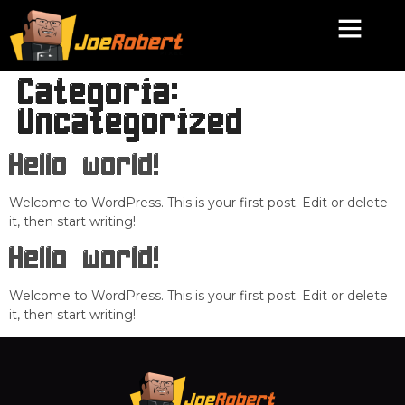
Categoria:
Uncategorized
Hello world!
Welcome to WordPress. This is your first post. Edit or delete
it, then start writing!
Hello world!
Welcome to WordPress. This is your first post. Edit or delete
it, then start writing!