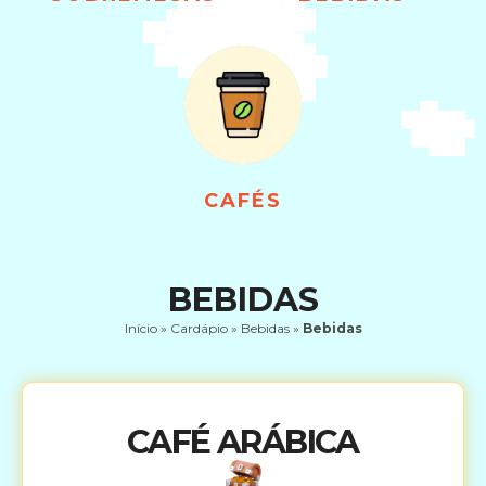
CAFÉS
BEBIDAS
Início
»
Cardápio
»
Bebidas
»
Bebidas
CAFÉ ARÁBICA