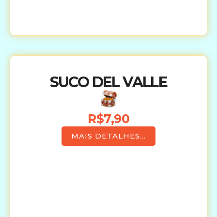
SUCO DEL VALLE
R$7,90
MAIS DETALHES...