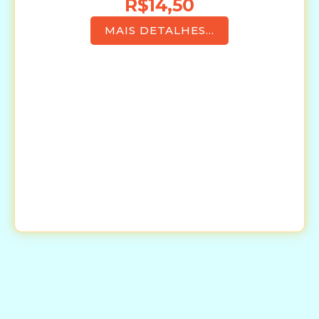
R$14,50
MAIS DETALHES...