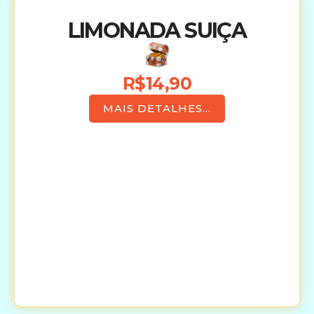
LIMONADA SUIÇA
R$14,90
MAIS DETALHES...