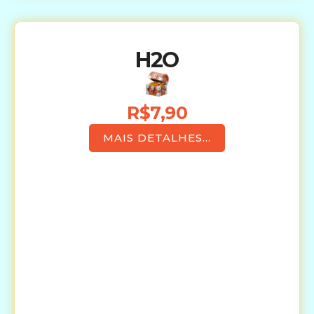
H2O
R$7,90
MAIS DETALHES...