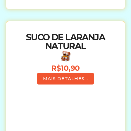
SUCO DE LARANJA
NATURAL
R$10,90
MAIS DETALHES...