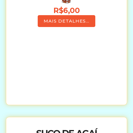
R$6,00
MAIS DETALHES...