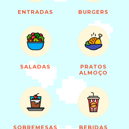
ENTRADAS
BURGERS
SALADAS
PRATOS
ALMOÇO
SOBREMESAS
BEBIDAS