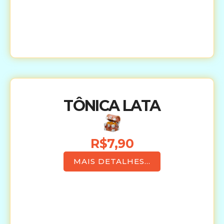
TÔNICA LATA
R$7,90
MAIS DETALHES...