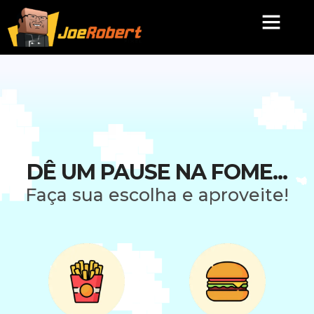
DÊ UM PAUSE NA FOME...
Faça sua escolha e aproveite!