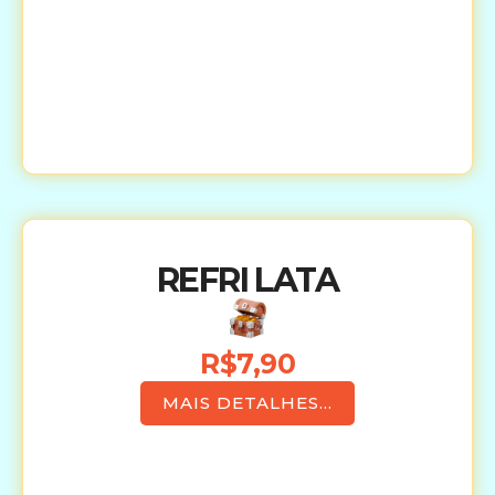
REFRI LATA
R$7,90
MAIS DETALHES...