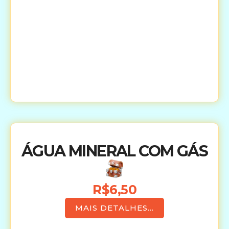
ÁGUA MINERAL COM GÁS
R$6,50
MAIS DETALHES...