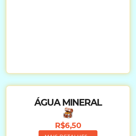
ÁGUA MINERAL
R$6,50