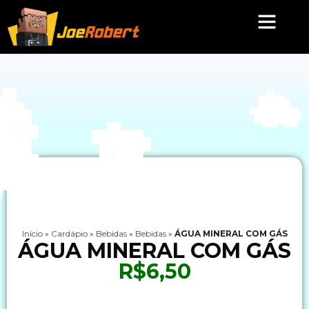
Início
»
Cardápio
»
Bebidas
»
Bebidas
»
ÁGUA MINERAL COM GÁS
ÁGUA MINERAL COM GÁS
R$6,50